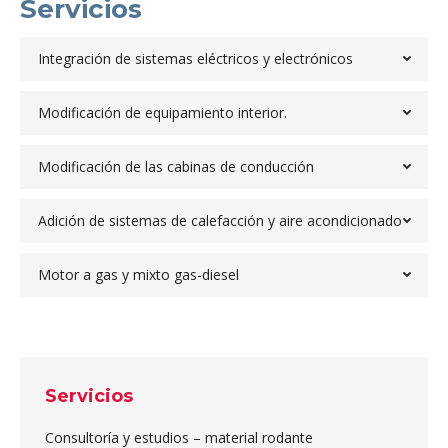
Servicios
Integración de sistemas eléctricos y electrónicos
Modificación de equipamiento interior.
Modificación de las cabinas de conducción
Adición de sistemas de calefacción y aire acondicionado
Motor a gas y mixto gas-diesel
Servicios
Consultoría y estudios – material rodante