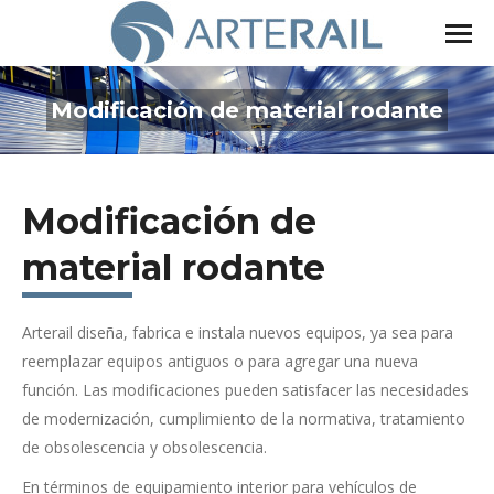
Modificación de material rodante
Estás aquí:
Modificación de
material rodante
Arterail diseña, fabrica e instala nuevos equipos, ya sea para
reemplazar equipos antiguos o para agregar una nueva
función. Las modificaciones pueden satisfacer las necesidades
de modernización, cumplimiento de la normativa, tratamiento
de obsolescencia y obsolescencia.
En términos de equipamiento interior para vehículos de