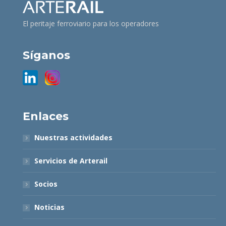
El peritaje ferroviario para los operadores
Síganos
Enlaces
Nuestras actividades
Servicios de Arterail
Socios
Noticias