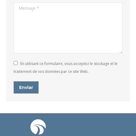
Mensaje *
En utilisant ce formulaire, vous acceptez le stockage et le
traitement de vos données par ce site Web.
Enviar