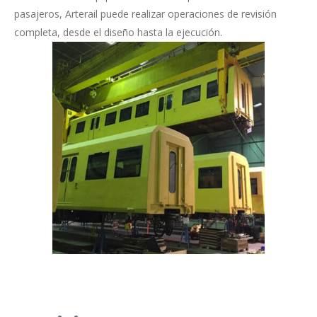
pasajeros, Arterail puede realizar operaciones de revisión
completa, desde el diseño hasta la ejecución.