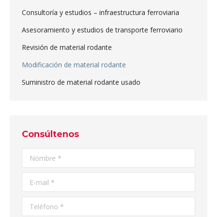
Consultoría y estudios – infraestructura ferroviaria
Asesoramiento y estudios de transporte ferroviario
Revisión de material rodante
Modificación de material rodante
Suministro de material rodante usado
Consúltenos
Nombre *
E-mail *
Teléfono *