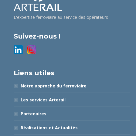
L'expertise ferroviaire au service des opérateurs
Suivez-nous !
Liens utiles
Notre approche du ferroviaire
Les services Arterail
Partenaires
Réalisations et Actualités