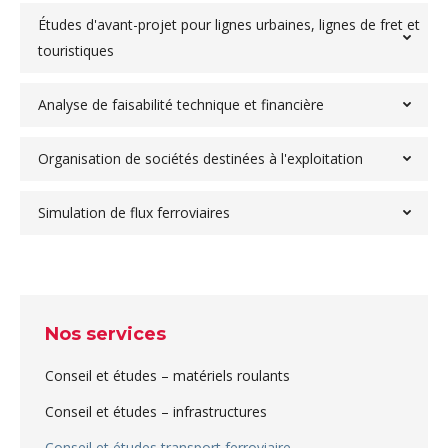
Études d'avant-projet pour lignes urbaines, lignes de fret et
touristiques
Analyse de faisabilité technique et financière
Organisation de sociétés destinées à l'exploitation
Simulation de flux ferroviaires
Nos services
Conseil et études – matériels roulants
Conseil et études – infrastructures
Conseil et études transport ferroviaire