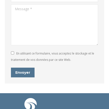
Message *
En utilisant ce formulaire, vous acceptez le stockage et le
traitement de vos données par ce site Web.
Envoyer