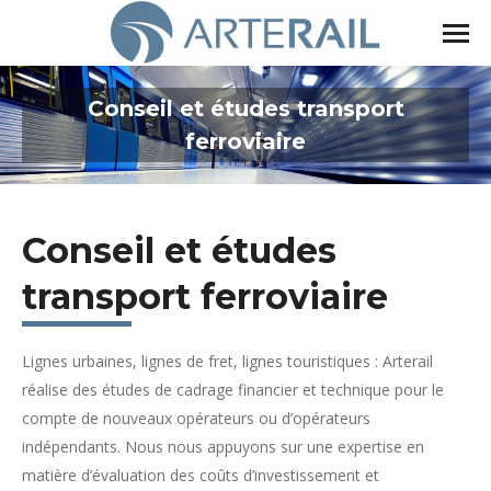
Conseil et études transport
ferroviaire
Vous êtes ici :
Conseil et études
transport ferroviaire
Lignes urbaines, lignes de fret, lignes touristiques : Arterail
réalise des études de cadrage financier et technique pour le
compte de nouveaux opérateurs ou d’opérateurs
indépendants. Nous nous appuyons sur une expertise en
matière d’évaluation des coûts d’investissement et