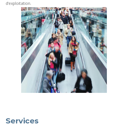
d’exploitation.
Services