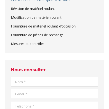
Révision de matériel roulant
Modification de matériel roulant
Fourniture de matériel roulant d’occasion
Fourniture de pièces de rechange
Mesures et contrôles
Nous consulter
Nom *
E-mail *
Téléphone *