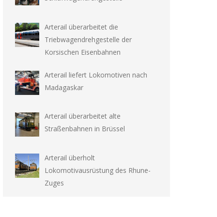
Arterail überarbeitet die
Triebwagendrehgestelle der
Korsischen Eisenbahnen
Arterail liefert Lokomotiven nach
Madagaskar
Arterail überarbeitet alte
Straßenbahnen in Brüssel
Arterail überholt
Lokomotivausrüstung des Rhune-
Zuges