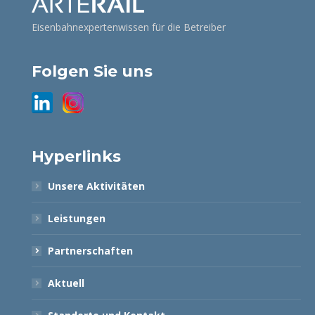
Eisenbahnexpertenwissen für die Betreiber
Folgen Sie uns
Hyperlinks
Unsere Aktivitäten
Leistungen
Partnerschaften
Aktuell