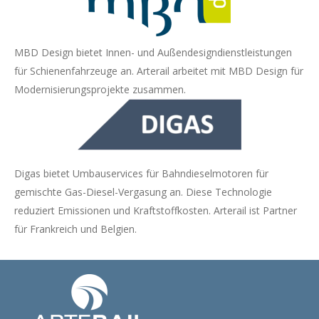
MBD Design bietet Innen- und Außendesigndienstleistungen
für Schienenfahrzeuge an. Arterail arbeitet mit MBD Design für
Modernisierungsprojekte zusammen.
Digas bietet Umbauservices für Bahndieselmotoren für
gemischte Gas-Diesel-Vergasung an. Diese Technologie
reduziert Emissionen und Kraftstoffkosten. Arterail ist Partner
für Frankreich und Belgien.