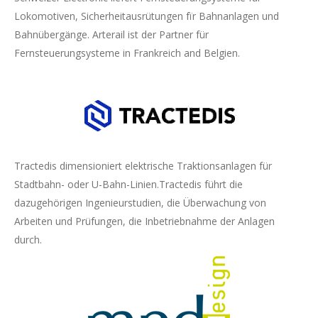
Lokomotiven, Sicherheitausrütungen fïr Bahnanlagen und
Bahnübergänge. Arterail ist der Partner für
Fernsteuerungsysteme in Frankreich and Belgien.
Tractedis dimensioniert elektrische
Traktionsanlagen für
Stadtbahn- oder U-Bahn-Linien.Tractedis führt die
dazugehörigen Ingenieurstudien, die Überwachung von
Arbeiten und Prüfungen, die Inbetriebnahme der Anlagen
durch.