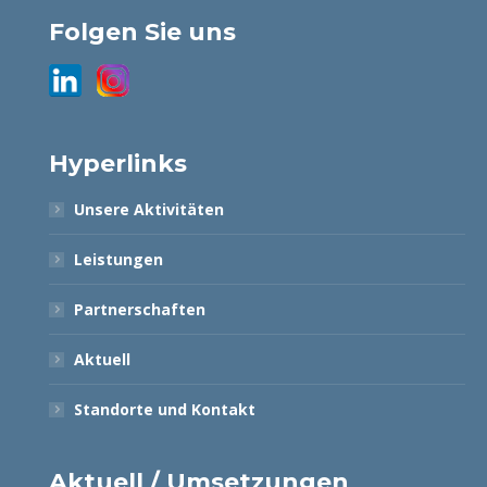
Folgen Sie uns
Hyperlinks
Unsere Aktivitäten
Leistungen
Partnerschaften
Aktuell
Standorte und Kontakt
Aktuell / Umsetzungen