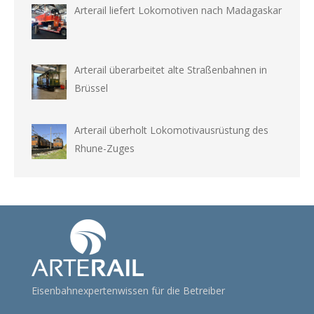
Arterail liefert Lokomotiven nach Madagaskar
Arterail überarbeitet alte Straßenbahnen in
Brüssel
Arterail überholt Lokomotivausrüstung des
Rhune-Zuges
Eisenbahnexpertenwissen für die Betreiber